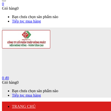
0
Giỏ hàng
0
Bạn chưa chọn sản phẩm nào
Tiếp tục mua hàng
0
₫
0
Giỏ hàng
0
Bạn chưa chọn sản phẩm nào
Tiếp tục mua hàng
TRANG CHỦ